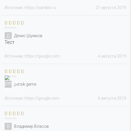
Источник: https://yandex.ru
21 августа 2019
Отлично
Д
Денис Шумков
Тест
Источник: https://google.com
6 августа 2019
Отлично
persik geme
Источник: https://google.com
6 августа 2019
Отлично
В
Владимир Власов