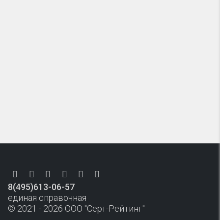
8(495)613-06-57
единая справочная
© 2021 - 2026 ООО "Серт-Рейтинг"