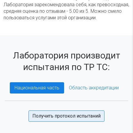
Лаборатория зарекомендовала себя, как превосходная,
средняя оценка по отзывам - 5.00 из 5. Можно смело
пользоваться услугами этой организации.
Лаборатория производит
испытания по ТР ТС:
Национальная часть
Область аккредитации
Получить протокол испытаний