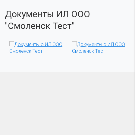
Документы ИЛ ООО
"Смоленск Тест"