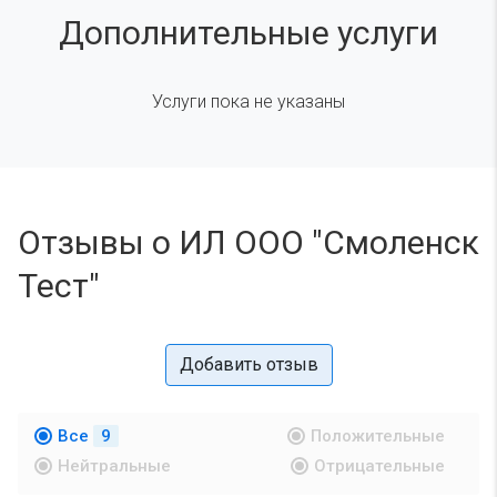
Дополнительные услуги
Услуги пока не указаны
Отзывы о ИЛ ООО "Смоленск
Тест"
Добавить отзыв
Все
9
Положительные
Нейтральные
Отрицательные