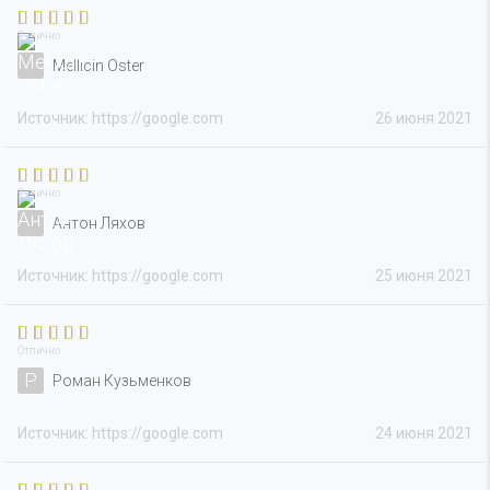
Отлично
Mellicin Oster
Источник: https://google.com
26 июня 2021
Отлично
Антон Ляхов
Источник: https://google.com
25 июня 2021
Отлично
Р
Роман Кузьменков
Источник: https://google.com
24 июня 2021