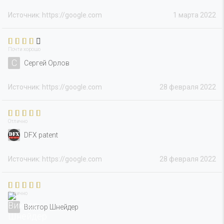
Источник: https://google.com
1 марта 2022
Почти хорошо
С
Сергей Орлов
Источник: https://google.com
28 февраля 2022
Отлично
DFX patent
Источник: https://google.com
28 февраля 2022
Отлично
Виктор Шнейдер