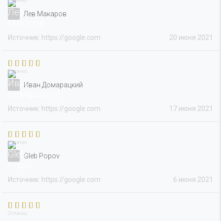
Отлично
Лев Макаров
Источник: https://google.com
20 июня 2021
Отлично
Иван Домарацкий
Источник: https://google.com
17 июня 2021
Отлично
Gleb Popov
Источник: https://google.com
6 июня 2021
Отлично