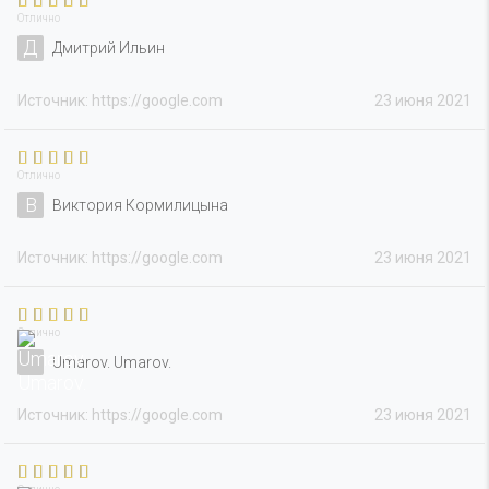
Отлично
Д
Дмитрий Ильин
Источник: https://google.com
23 июня 2021
Отлично
В
Виктория Кормилицына
Источник: https://google.com
23 июня 2021
Отлично
Umarov. Umarov.
Источник: https://google.com
23 июня 2021