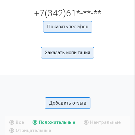
+7(342)61*-**-**
Показать телефон
Заказать испытания
Добавить отзыв
Все
Положительные
Нейтральные
Отрицательные