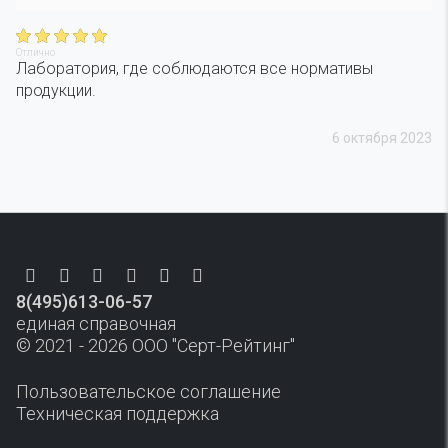
Отлично
Лаборатория, где соблюдаются все нормативы
продукции.
6 октября 2023
8(495)613-06-57
единая справочная
© 2021 - 2026 ООО "Серт-Рейтинг"
Пользовательское соглашение
Техническая поддержка