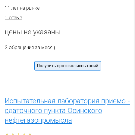
11 лет на рынке
1 отзыв
цены не указаны
2 обращения за месяц
Получить протокол испытаний
Испытательная лаборатория приемо -
сдаточного пункта Осинского
нефтегазопромысла