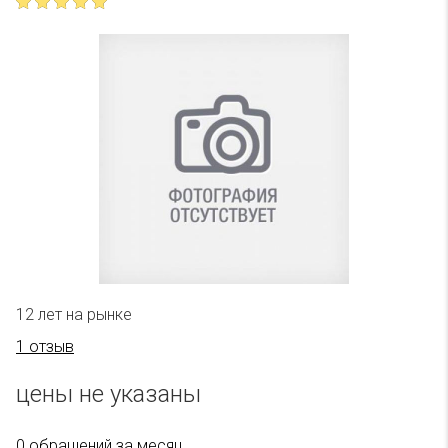
12 лет на рынке
1 отзыв
цены не указаны
0 обращений за месяц