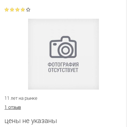
11 лет на рынке
1 отзыв
цены не указаны