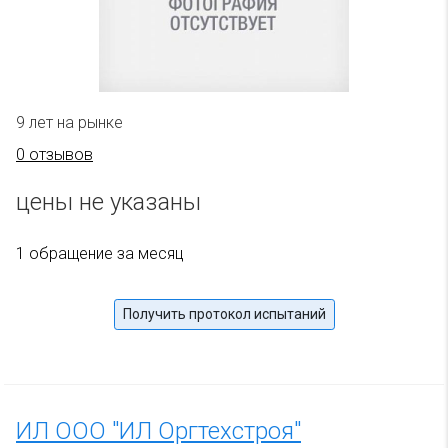
9 лет на рынке
0 отзывов
цены не указаны
1 обращение за месяц
Получить протокол испытаний
ИЛ ООО "ИЛ Оргтехстроя"