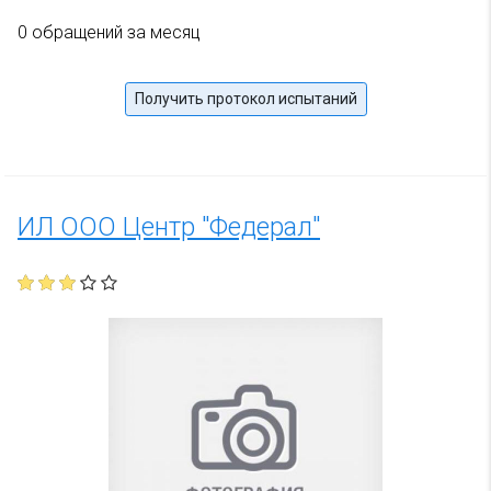
0 обращений за месяц
Получить протокол испытаний
ИЛ ООО Центр "Федерал"