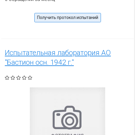
Получить протокол испытаний
Испытательная лаборатория АО
"Бастион осн. 1942 г."