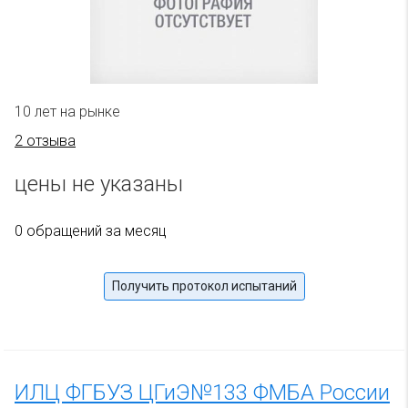
10 лет на рынке
2 отзыва
цены не указаны
0 обращений за месяц
Получить протокол испытаний
ИЛЦ ФГБУЗ ЦГиЭ№133 ФМБА России