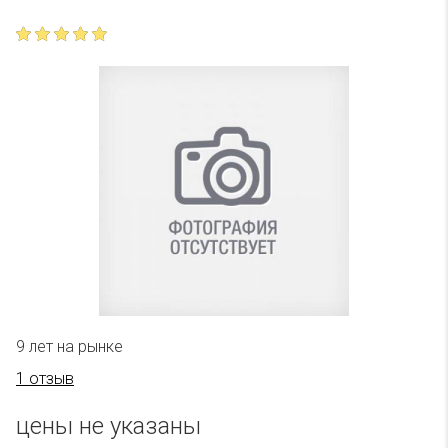
9 лет на рынке
1 отзыв
цены не указаны