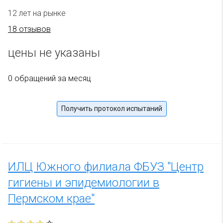
12 лет на рынке
18 отзывов
цены не указаны
0 обращений за месяц
Получить протокол испытаний
ИЛЦ Южного филиала ФБУЗ "Центр
гигиены и эпидемиологии в
Пермском крае"