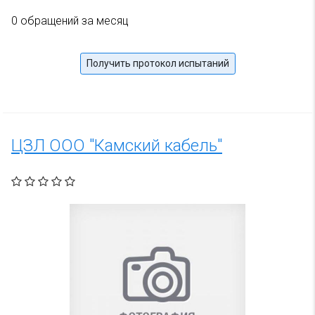
0 обращений за месяц
Получить протокол испытаний
ЦЗЛ ООО "Камский кабель"