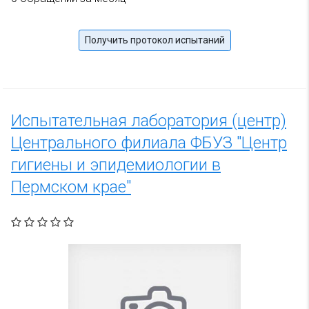
Получить протокол испытаний
Испытательная лаборатория (центр)
Центрального филиала ФБУЗ "Центр
гигиены и эпидемиологии в
Пермском крае"