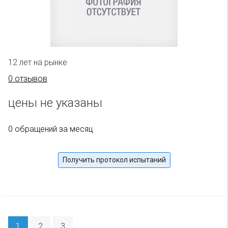
12 лет на рынке
0 отзывов
цены не указаны
0 обращений за месяц
Получить протокол испытаний
1
2
3