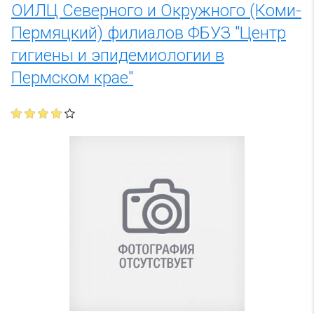
ОИЛЦ Северного и Окружного (Коми-
Пермяцкий) филиалов ФБУЗ "Центр
гигиены и эпидемиологии в
Пермском крае"