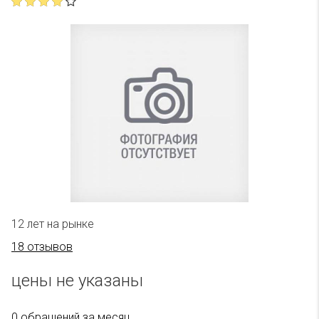
12 лет на рынке
18 отзывов
цены не указаны
0 обращений за месяц