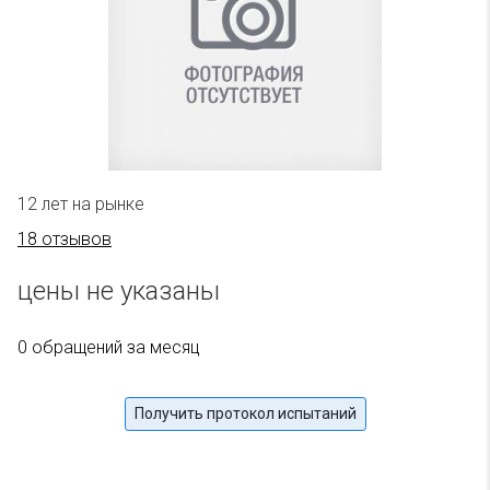
12 лет на рынке
18 отзывов
цены не указаны
0 обращений за месяц
Получить протокол испытаний