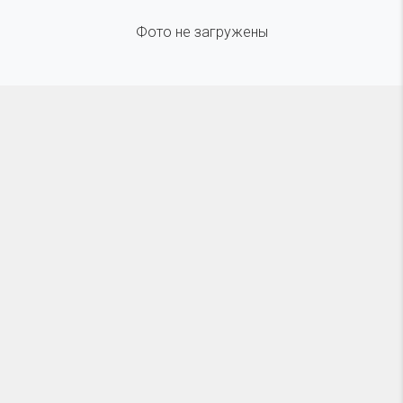
Фото не загружены