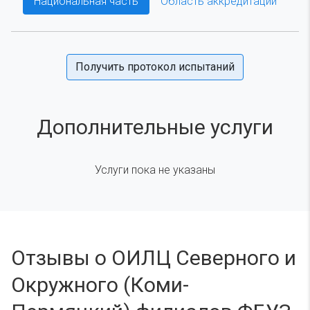
Национальная часть
Область аккредитации
Получить протокол испытаний
Дополнительные услуги
Услуги пока не указаны
Отзывы о ОИЛЦ Северного и
Окружного (Коми-