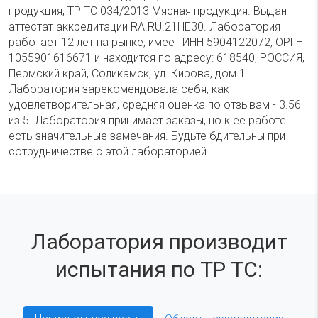
продукция, ТР ТС 034/2013 Мясная продукция. Выдан
аттестат аккредитации RA.RU.21НЕ30. Лаборатория
работает 12 лет на рынке, имеет ИНН 5904122072, ОРГН
1055901616671 и находится по адресу: 618540, РОССИЯ,
Пермский край, Соликамск, ул. Кирова, дом 1.
Лаборатория зарекомендовала себя, как
удовлетворительная, средняя оценка по отзывам - 3.56
из 5. Лаборатория принимает заказы, но к ее работе
есть значительные замечания. Будьте бдительны при
сотрудничестве с этой лабораторией.
Лаборатория производит
испытания по ТР ТС: