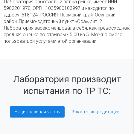
Лаборатория работает 12 лет на рынке, имеет ИНН
5902201970, ОРГН 1035900103997 и находится по
адресу: 618124, РОССИЯ, Пермский край, Осинский
район, Приемо-сдаточный пункт «Оса», лит. 2.
Лаборатория зарекомендовала себя, как превосходная,
средняя оценка по отзывам - 5.00 из 5. Можно смело
пользоваться услугами этой организации.
Лаборатория производит
испытания по ТР ТС:
Национальная часть
Область аккредитации