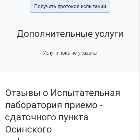
Получить протокол испытаний
Дополнительные услуги
Услуги пока не указаны
Отзывы о Испытательная
лаборатория приемо -
сдаточного пункта
Осинского