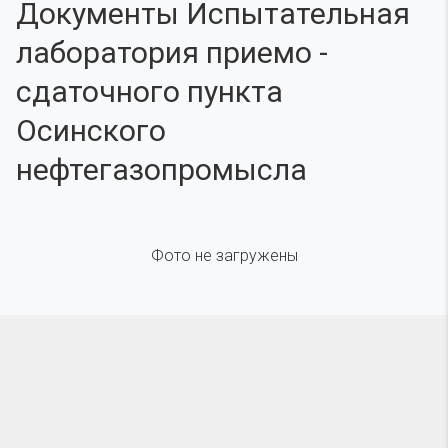
Документы Испытательная
лаборатория приемо -
сдаточного пункта
Осинского
нефтегазопромысла
Фото не загружены