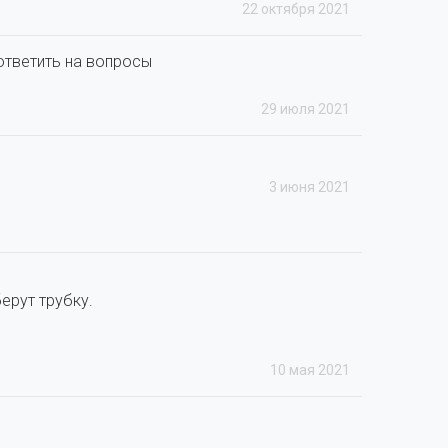
22 октября 2021
ответить на вопросы
29 июля 2021
3 июня 2021
берут трубку.
10 мая 2021