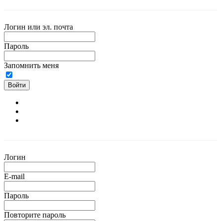
Логин или эл. почта
Пароль
Запомнить меня
Войти
Логин
E-mail
Пароль
Повторите пароль