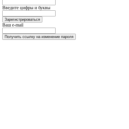
Введите цифры и буквы
Зарегистрироваться
Ваш e-mail
Получить ссылку на изменение пароля