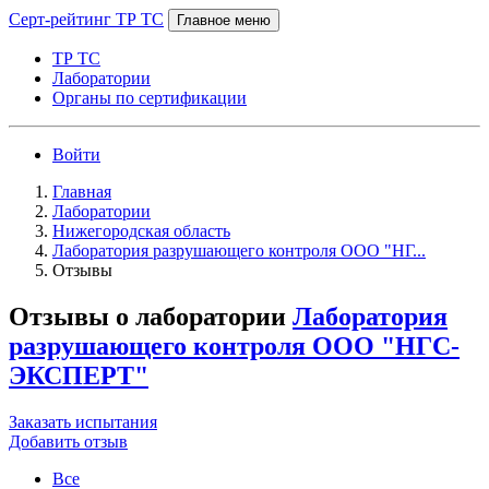
Серт-рейтинг ТР ТС
Главное меню
ТР ТС
Лаборатории
Органы по сертификации
Войти
Главная
Лаборатории
Нижегородская область
Лаборатория разрушающего контроля ООО "НГ...
Отзывы
Отзывы о лаборатории
Лаборатория
разрушающего контроля ООО "НГС-
ЭКСПЕРТ"
Заказать испытания
Добавить отзыв
Все