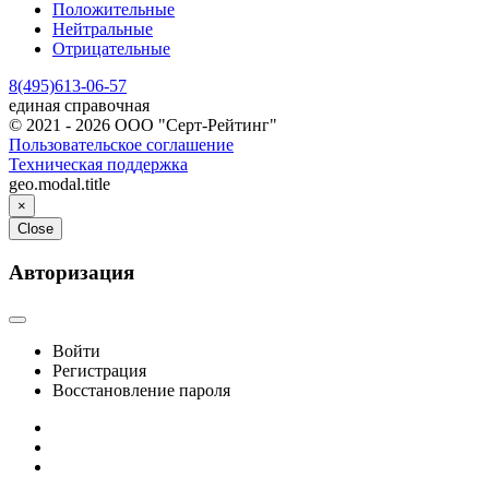
Положительные
Нейтральные
Отрицательные
8(495)613-06-57
единая справочная
© 2021 - 2026 ООО "Серт-Рейтинг"
Пользовательское соглашение
Техническая поддержка
geo.modal.title
×
Close
Авторизация
Войти
Регистрация
Восстановление пароля