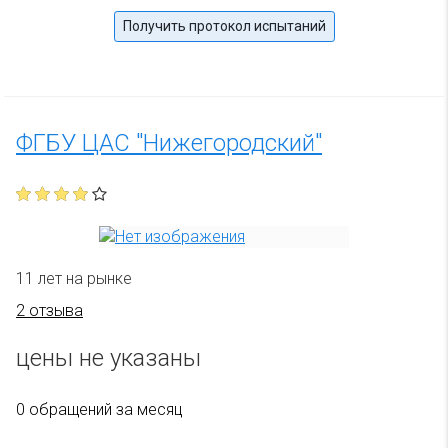
Получить протокол испытаний
ФГБУ ЦАС "Нижегородский"
11 лет на рынке
2 отзыва
цены не указаны
0 обращений за месяц