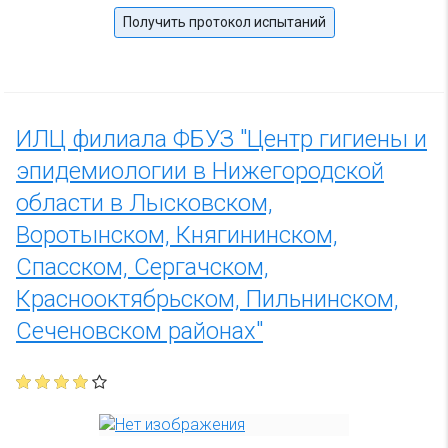
Получить протокол испытаний
ИЛЦ филиала ФБУЗ "Центр гигиены и
эпидемиологии в Нижегородской
области в Лысковском,
Воротынском, Княгининском,
Спасском, Сергачском,
Краснооктябрьском, Пильнинском,
Сеченовском районах"