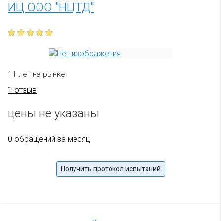
ИЦ ООО "НЦТД"
11 лет на рынке
1 отзыв
цены не указаны
0 обращений за месяц
Получить протокол испытаний