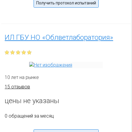
Получить протокол испытаний
ИЛ ГБУ НО «Облветлаборатория»
10 лет на рынке
15 отзывов
цены не указаны
0 обращений за месяц