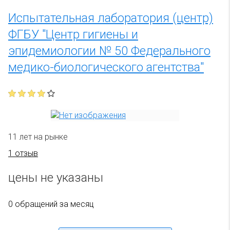
Испытательная лаборатория (центр)
ФГБУ "Центр гигиены и
эпидемиологии № 50 Федерального
медико-биологического агентства"
11 лет на рынке
1 отзыв
цены не указаны
0 обращений за месяц