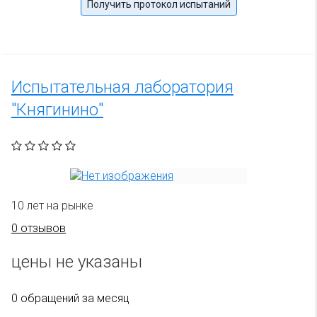
Получить протокол испытаний
Испытательная лаборатория
"Княгинино"
10 лет на рынке
0 отзывов
цены не указаны
0 обращений за месяц