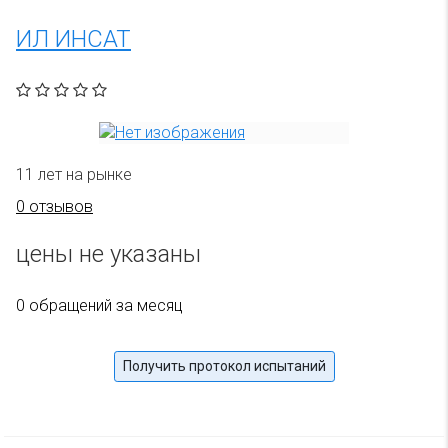
ИЛ ИНСАТ
11 лет на рынке
0 отзывов
цены не указаны
0 обращений за месяц
Получить протокол испытаний