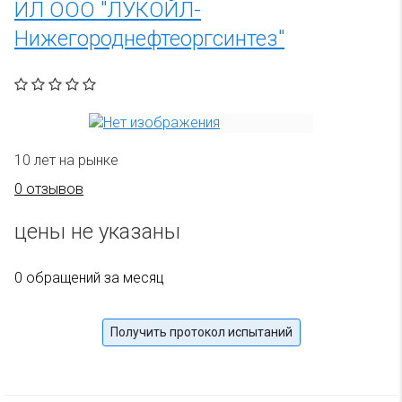
ИЛ ООО "ЛУКОЙЛ-
Нижегороднефтеоргсинтез"
10 лет на рынке
0 отзывов
цены не указаны
0 обращений за месяц
Получить протокол испытаний