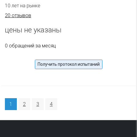
10 лет на рынке
20 отзывов
цены не указаны
0 обращений за месяц
Получить протокол испытаний
1
2
3
4