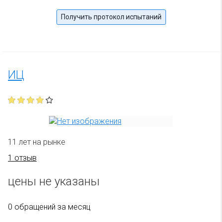
Получить протокол испытаний
ИЦ
11 лет на рынке
1 отзыв
цены не указаны
0 обращений за месяц