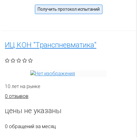
Получить протокол испытаний
ИЦ КОН "Транспневматика"
10 лет на рынке
0 отзывов
цены не указаны
0 обращений за месяц