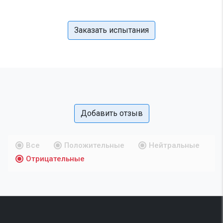
Заказать испытания
Добавить отзыв
Все
Положительные
Нейтральные
Отрицательные