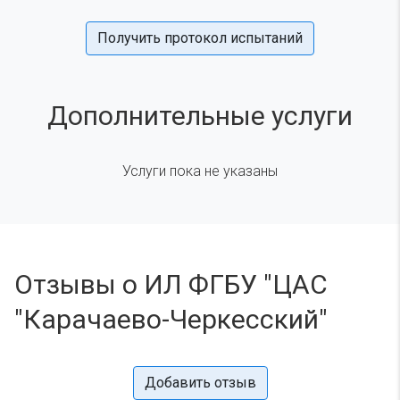
Получить протокол испытаний
Дополнительные услуги
Услуги пока не указаны
Отзывы о ИЛ ФГБУ "ЦАС
"Карачаево-Черкесский"
Добавить отзыв