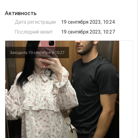
Активность
Дата регистрации
19 сентября 2023, 10:24
Последний визит
19 сентября 2023, 10:27
Заходила 19 сентября в 10:27