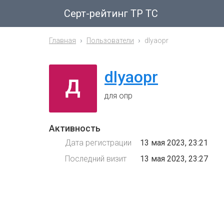
Серт-рейтинг ТР ТС
Главная
Пользователи
dlyaopr
dlyaopr
для опр
Активность
Дата регистрации
13 мая 2023, 23:21
Последний визит
13 мая 2023, 23:27