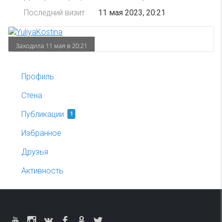
Последний визит
11 мая 2023, 20:21
Заходила 11 мая в 20:21
Профиль
Стена
Публикации
1
Избранное
Друзья
Активность