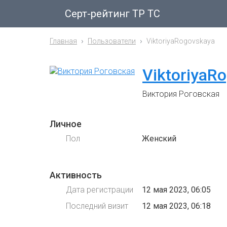
Серт-рейтинг ТР ТС
Главная
Пользователи
ViktoriyaRogovskaya
ViktoriyaR
Виктория Роговская
Личное
Пол
Женский
Активность
Дата регистрации
12 мая 2023, 06:05
Последний визит
12 мая 2023, 06:18