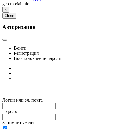
geo.modal.title
×
Close
Авторизация
Войти
Регистрация
Восстановление пароля
Логин или эл. почта
Пароль
Запомнить меня