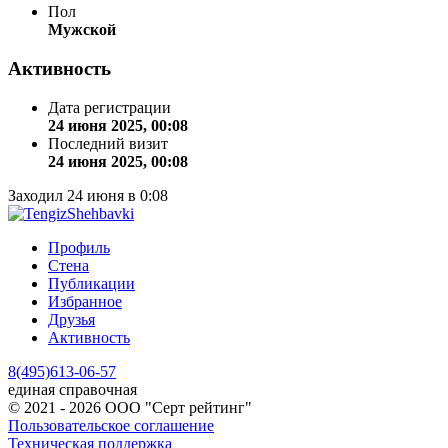
Пол
Мужской
Активность
Дата регистрации
24 июня 2025, 00:08
Последний визит
24 июня 2025, 00:08
Заходил 24 июня в 0:08
Профиль
Стена
Публикации
Избранное
Друзья
Активность
8(495)613-06-57
единая справочная
© 2021 - 2026 ООО "Серт рейтинг"
Пользовательское соглашение
Техническая поддержка