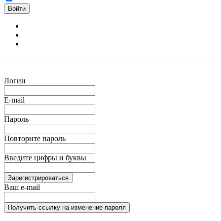
Войти
Логин
E-mail
Пароль
Повторите пароль
Введите цифры и буквы
Зарегистрироваться
Ваш e-mail
Получить ссылку на изменение пароля