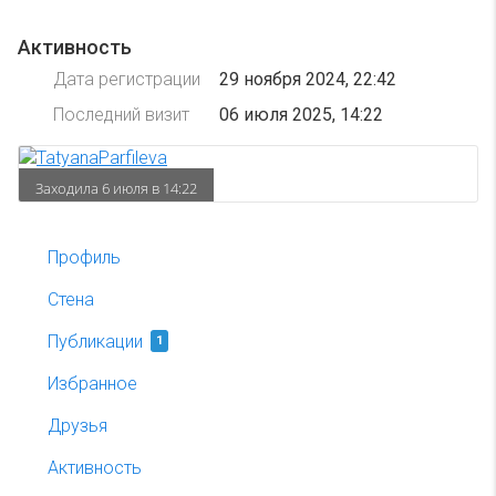
Активность
Дата регистрации
29 ноября 2024, 22:42
Последний визит
06 июля 2025, 14:22
Заходила 6 июля в 14:22
Профиль
Стена
Публикации
1
Избранное
Друзья
Активность