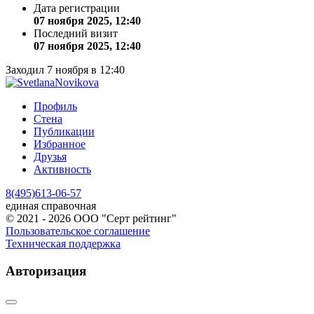
Дата регистрации
07 ноября 2025, 12:40
Последний визит
07 ноября 2025, 12:40
Заходил 7 ноября в 12:40
Профиль
Стена
Публикации
Избранное
Друзья
Активность
8(495)613-06-57
единая справочная
© 2021 - 2026 ООО "Серт рейтинг"
Пользовательское соглашение
Техническая поддержка
Авторизация