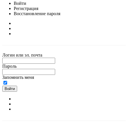
Войти
Регистрация
Восстановление пароля
Логин или эл. почта
Пароль
Запомнить меня
Войти