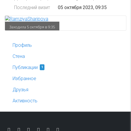
Последний визит
05 октября 2023, 09:35
Заходила 5 октября в 9:35
Профиль
Стена
Публикации
1
Избранное
Друзья
Активность