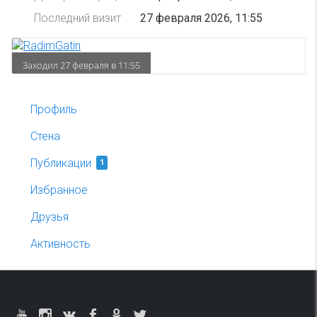
Последний визит
27 февраля 2026, 11:55
Заходил 27 февраля в 11:55
Профиль
Стена
Публикации
1
Избранное
Друзья
Активность