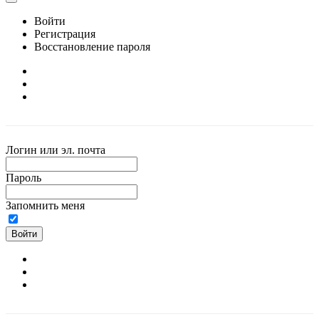
Войти
Регистрация
Восстановление пароля
Логин или эл. почта
Пароль
Запомнить меня
Войти