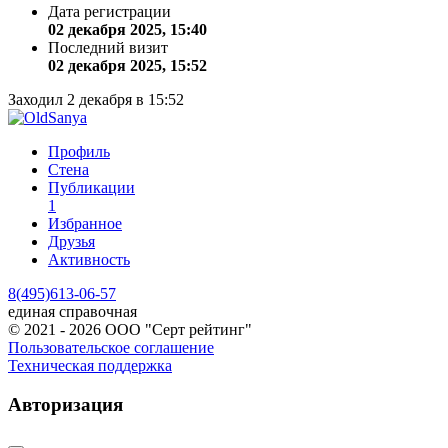
Дата регистрации
02 декабря 2025, 15:40
Последний визит
02 декабря 2025, 15:52
Заходил 2 декабря в 15:52
Профиль
Стена
Публикации
1
Избранное
Друзья
Активность
8(495)613-06-57
единая справочная
© 2021 - 2026 ООО "Серт рейтинг"
Пользовательское соглашение
Техническая поддержка
Авторизация