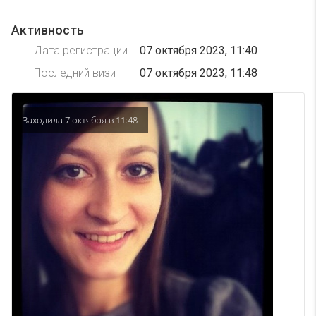
Активность
Дата регистрации
07 октября 2023, 11:40
Последний визит
07 октября 2023, 11:48
Заходила 7 октября в 11:48