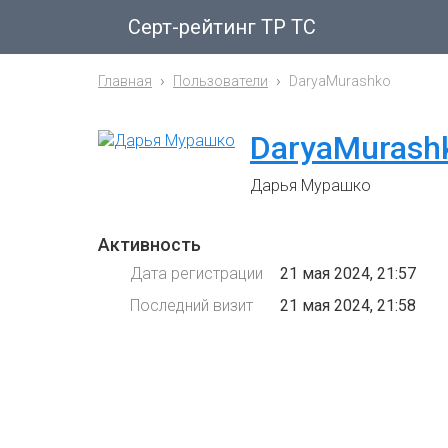
Серт-рейтинг ТР ТС
Главная
Пользователи
DaryaMurashko
DaryaMurash
Дарья Мурашко
Активность
Дата регистрации
21 мая 2024, 21:57
Последний визит
21 мая 2024, 21:58