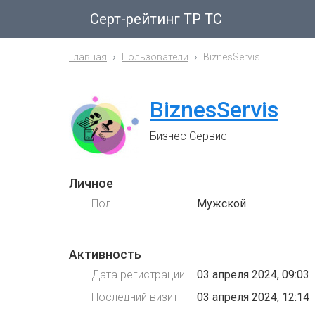
Серт-рейтинг ТР ТС
Главная
Пользователи
BiznesServis
BiznesServis
Бизнес Сервис
Личное
Пол
Мужской
Активность
Дата регистрации
03 апреля 2024, 09:03
Последний визит
03 апреля 2024, 12:14