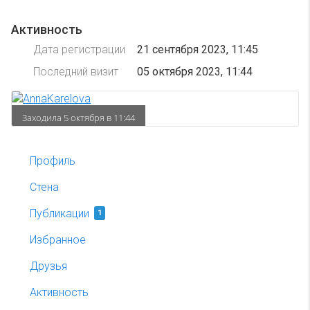
Активность
Дата регистрации
21 сентября 2023, 11:45
Последний визит
05 октября 2023, 11:44
Заходила 5 октября в 11:44
Профиль
Стена
Публикации
1
Избранное
Друзья
Активность