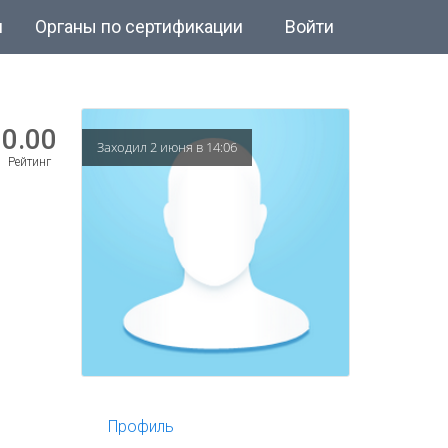
и
Органы по сертификации
Войти
0.00
Заходил 2 июня в 14:06
Рейтинг
Профиль