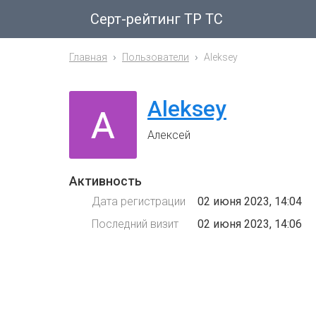
Серт-рейтинг ТР ТС
Главная
Пользователи
Aleksey
Aleksey
Алексей
Активность
Дата регистрации
02 июня 2023, 14:04
Последний визит
02 июня 2023, 14:06