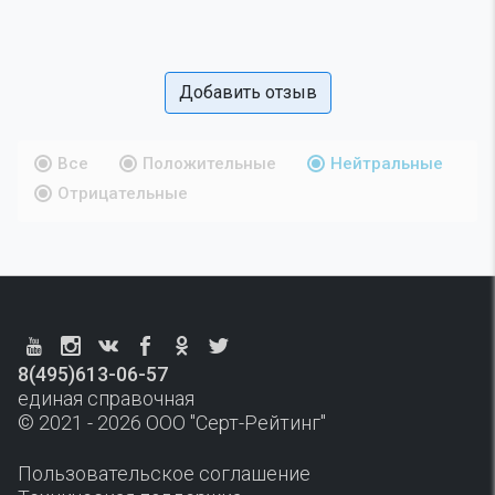
Добавить отзыв
Все
Положительные
Нейтральные
Отрицательные
8(495)613-06-57
единая справочная
© 2021 - 2026 ООО "Серт-Рейтинг"
Пользовательское соглашение