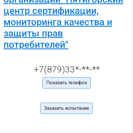
центр сертификации,
мониторинга качества и
защиты прав
потребителей"
+7(879)33*-**-**
Показать телефон
Заказать испытания