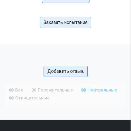
Заказать испытания
Добавить отзыв
Все
Положительные
Нейтральные
Отрицательные