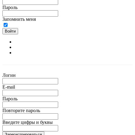
Пароль
Запомнить меня
Войти
Логин
E-mail
Пароль
Повторите пароль
Введите цифры и буквы
Зарегистрироваться