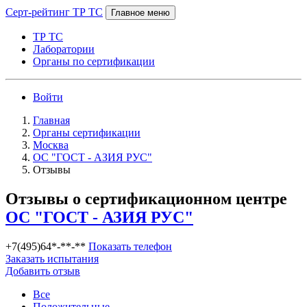
Серт-рейтинг ТР ТС
Главное меню
ТР ТС
Лаборатории
Органы по сертификации
Войти
Главная
Органы сертификации
Москва
ОС "ГОСТ - АЗИЯ РУС"
Отзывы
Отзывы о сертификационном центре
ОС "ГОСТ - АЗИЯ РУС"
+7(495)64*-**-**
Показать телефон
Заказать испытания
Добавить отзыв
Все
Положительные