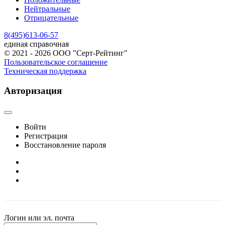
Нейтральные
Отрицательные
8(495)613-06-57
единая справочная
© 2021 - 2026 ООО "Серт-Рейтинг"
Пользовательское соглашение
Техническая поддержка
Авторизация
Войти
Регистрация
Восстановление пароля
Логин или эл. почта