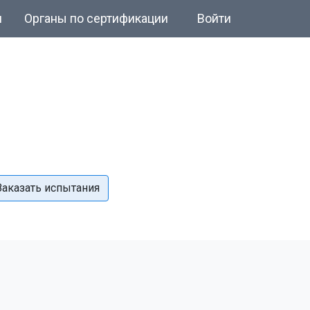
и
Органы по сертификации
Войти
Заказать испытания