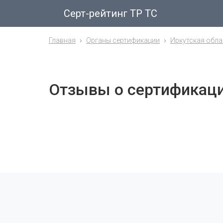
Серт-рейтинг ТР ТС
Главная
Органы сертификации
Иркутская обла
Отзывы о сертификац