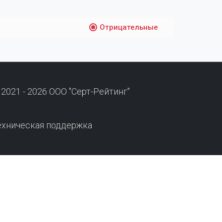
Отрицательные
 2021 - 2026 ООО "Серт-Рейтинг"
ехническая поддержка