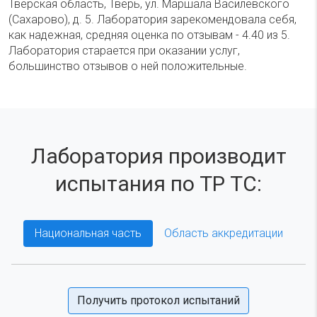
Тверская область, Тверь, ул. Маршала Василевского
(Сахарово), д. 5. Лаборатория зарекомендовала себя,
как надежная, средняя оценка по отзывам - 4.40 из 5.
Лаборатория старается при оказании услуг,
большинство отзывов о ней положительные.
Лаборатория производит
испытания по ТР ТС:
Национальная часть
Область аккредитации
Получить протокол испытаний