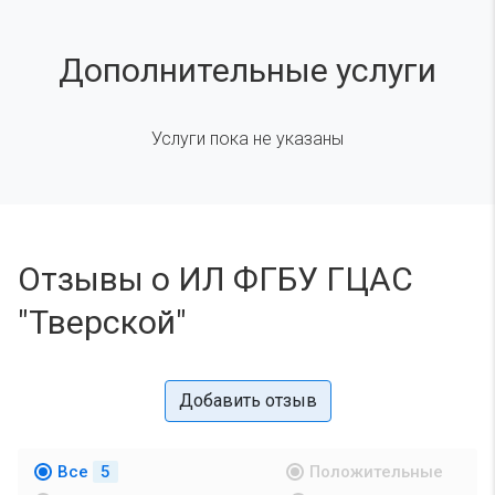
Дополнительные услуги
Услуги пока не указаны
Отзывы о ИЛ ФГБУ ГЦАС
"Тверской"
Добавить отзыв
Все
5
Положительные