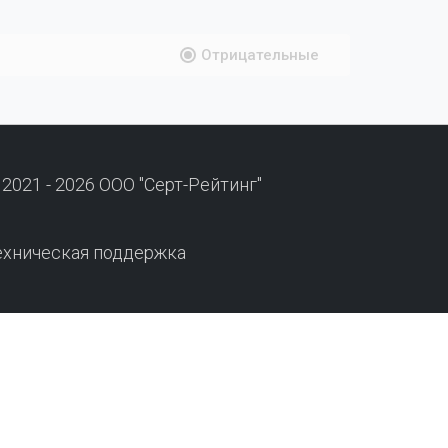
Отрицательные
 2021 - 2026 ООО "Серт-Рейтинг"
ехническая поддержка