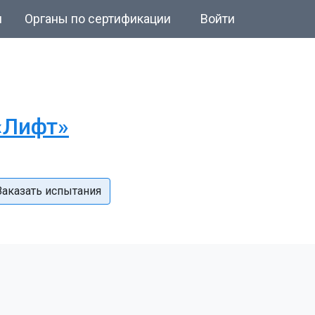
и
Органы по сертификации
Войти
«Лифт»
Заказать испытания