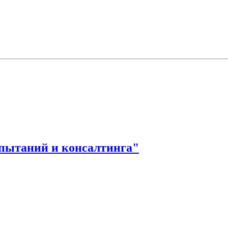
пытаний и консалтинга"