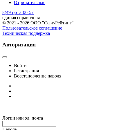
Отрицательные
8(495)613-06-57
единая справочная
© 2021 - 2026 ООО "Серт-Рейтинг"
Пользовательское соглашение
Техническая поддержка
Авторизация
Войти
Регистрация
Восстановление пароля
Логин или эл. почта
Пароль