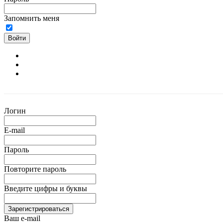
Запомнить меня
Войти
Логин
E-mail
Пароль
Повторите пароль
Введите цифры и буквы
Зарегистрироваться
Ваш e-mail