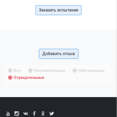
Заказать испытания
Добавить отзыв
Все
Положительные
Нейтральные
Отрицательные