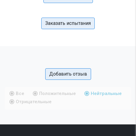
Заказать испытания
Добавить отзыв
Все
Положительные
Нейтральные
Отрицательные