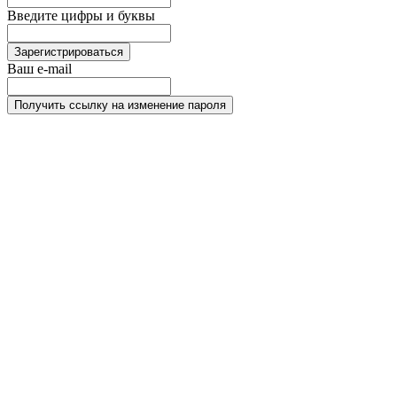
Введите цифры и буквы
Зарегистрироваться
Ваш e-mail
Получить ссылку на изменение пароля