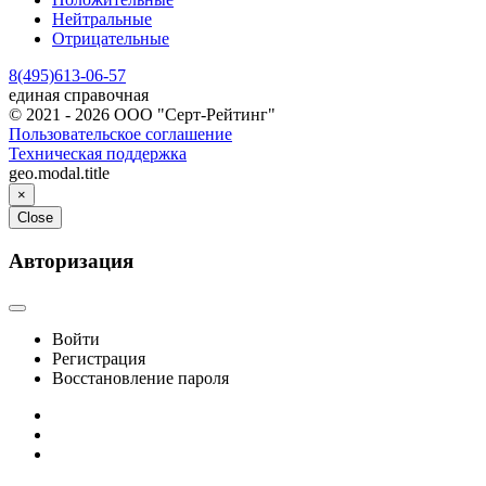
Нейтральные
Отрицательные
8(495)613-06-57
единая справочная
© 2021 - 2026 ООО "Серт-Рейтинг"
Пользовательское соглашение
Техническая поддержка
geo.modal.title
×
Close
Авторизация
Войти
Регистрация
Восстановление пароля