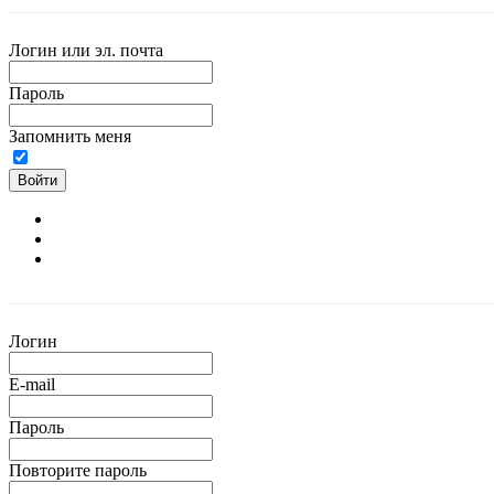
Логин или эл. почта
Пароль
Запомнить меня
Войти
Логин
E-mail
Пароль
Повторите пароль