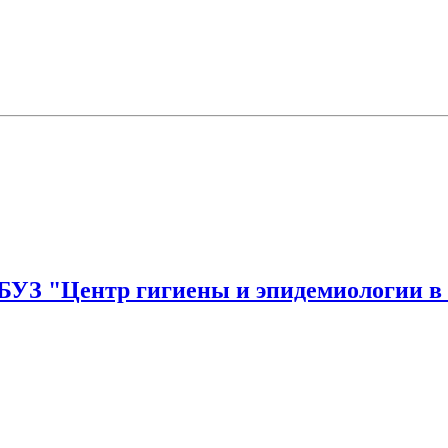
З "Центр гигиены и эпидемиологии в Р