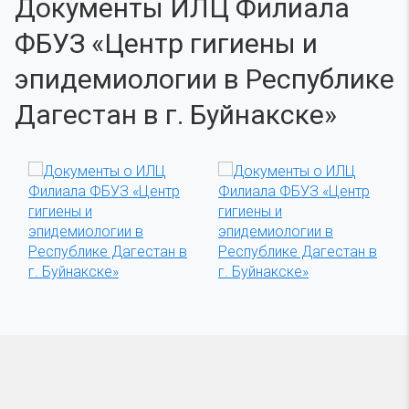
Документы ИЛЦ Филиала
ФБУЗ «Центр гигиены и
эпидемиологии в Республике
Дагестан в г. Буйнакске»