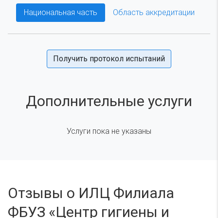
Национальная часть
Область аккредитации
Получить протокол испытаний
Дополнительные услуги
Услуги пока не указаны
Отзывы о ИЛЦ Филиала
ФБУЗ «Центр гигиены и