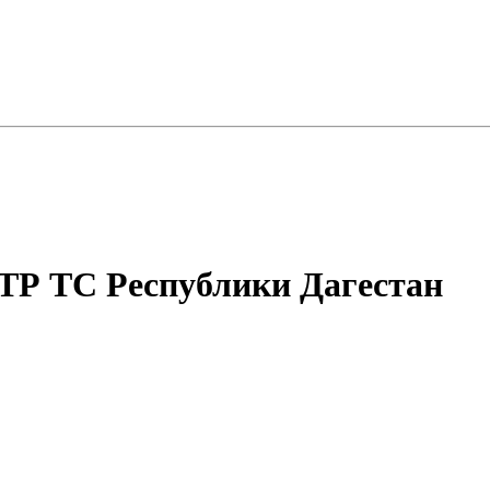
ТР ТС Республики Дагестан