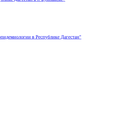
пидемиологии в Республике Дагестан"