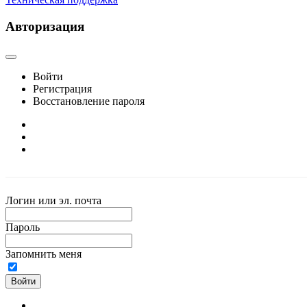
Авторизация
Войти
Регистрация
Восстановление пароля
Логин или эл. почта
Пароль
Запомнить меня
Войти