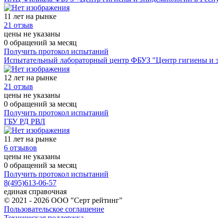
11 лет на рынке
21 отзыв
цены не указаны
0 обращений за месяц
Получить протокол испытаний
Испытательный лабораторный центр ФБУЗ "Центр гигиены и э
12 лет на рынке
21 отзыв
цены не указаны
0 обращений за месяц
Получить протокол испытаний
ГБУ РД РВЛ
11 лет на рынке
6 отзывов
цены не указаны
0 обращений за месяц
Получить протокол испытаний
8(495)613-06-57
единая справочная
© 2021 - 2026 ООО "Серт рейтинг"
Пользовательское соглашение
Техническая поддержка