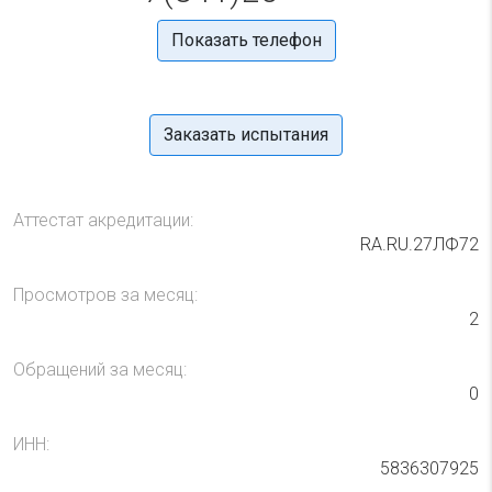
Показать телефон
Заказать испытания
Аттестат акредитации:
RA.RU.27ЛФ72
Просмотров за месяц:
2
Обращений за месяц:
0
ИНН:
5836307925