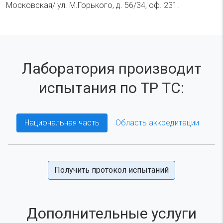
Московская/ ул. М.Горького, д. 56/34, оф. 231.
Лаборатория производит
испытания по ТР ТС:
Национальная часть
Область аккредитации
Получить протокол испытаний
Дополнительные услуги