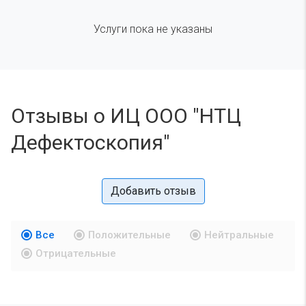
Услуги пока не указаны
Отзывы о ИЦ ООО "НТЦ
Дефектоскопия"
Добавить отзыв
Все
Положительные
Нейтральные
Отрицательные