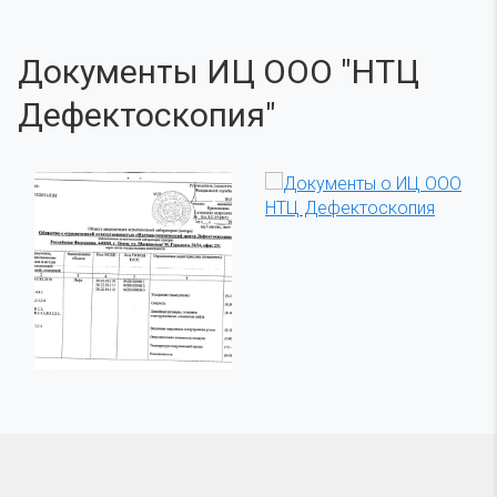
Документы ИЦ ООО "НТЦ
Дефектоскопия"