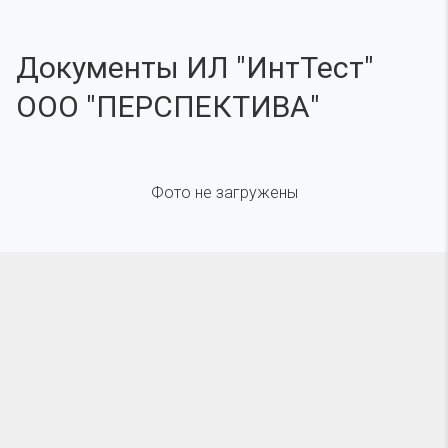
Документы ИЛ "ИнтТест"
ООО "ПЕРСПЕКТИВА"
Фото не загружены