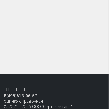
8(495)613-06-57
единая справочная
© 2021 - 2026 ООО "Серт-Рейтинг"