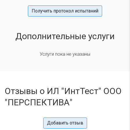
Получить протокол испытаний
Дополнительные услуги
Услуги пока не указаны
Отзывы о ИЛ "ИнтТест" ООО
"ПЕРСПЕКТИВА"
Добавить отзыв