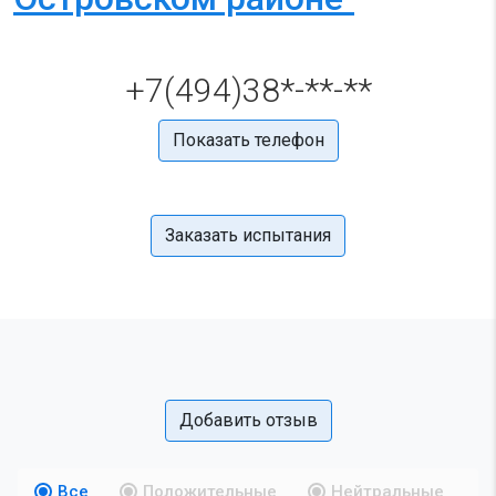
+7(494)38*-**-**
Показать телефон
Заказать испытания
Добавить отзыв
Все
Положительные
Нейтральные