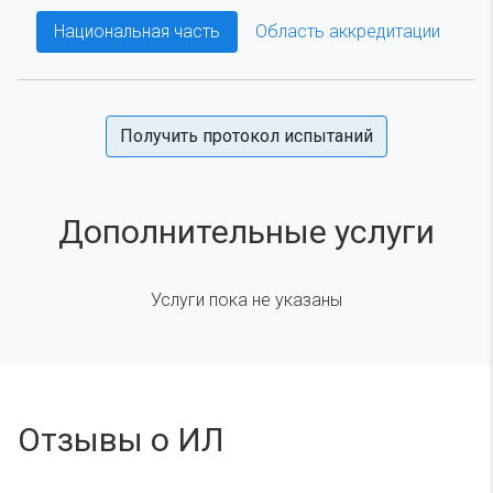
Национальная часть
Область аккредитации
Получить протокол испытаний
Дополнительные услуги
Услуги пока не указаны
Отзывы о ИЛ