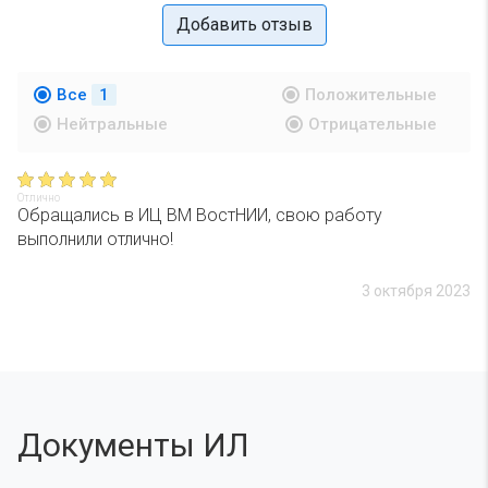
Добавить отзыв
Все
1
Положительные
Нейтральные
Отрицательные
Отлично
Обращались в ИЦ ВМ ВостНИИ, свою работу
выполнили отлично!
3 октября 2023
Документы ИЛ