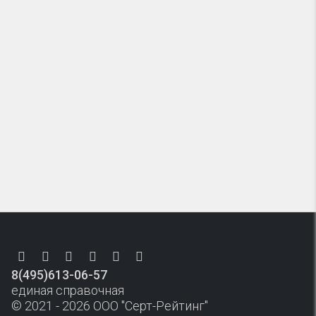
8(495)613-06-57
единая справочная
© 2021 - 2026 ООО "Серт-Рейтинг"