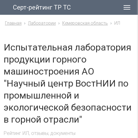
Серт-рейтинг ТР ТС
Гла
ме
Главная
Лаборатории
Кемеровская область
ИЛ
Испытательная лаборатория
продукции горного
машиностроения АО
"Научный центр ВостНИИ по
промышленной и
экологической безопасности
в горной отрасли"
Рейтинг ИЛ, отзывы, документы