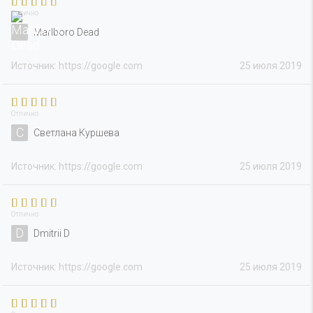
Отлично
Marlboro Dead
Источник: https://google.com
25 июля 2019
Отлично
С
Светлана Куршева
Источник: https://google.com
25 июля 2019
Отлично
D
Dmitrii D
Источник: https://google.com
25 июля 2019