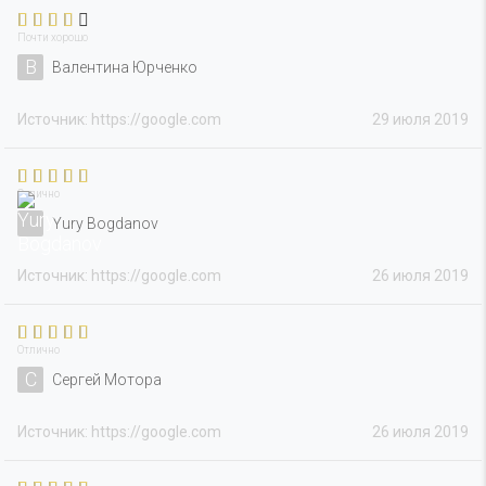
Почти хорошо
В
Валентина Юрченко
Источник: https://google.com
29 июля 2019
Отлично
Yury Bogdanov
Источник: https://google.com
26 июля 2019
Отлично
С
Сергей Мотора
Источник: https://google.com
26 июля 2019