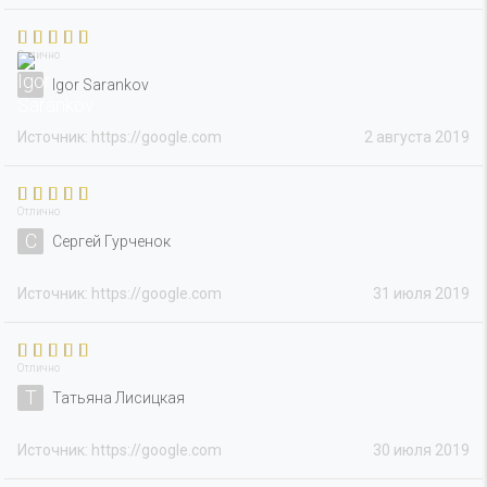
Отлично
Igor Sarankov
Источник: https://google.com
2 августа 2019
Отлично
С
Сергей Гурченок
Источник: https://google.com
31 июля 2019
Отлично
Т
Татьяна Лисицкая
Источник: https://google.com
30 июля 2019