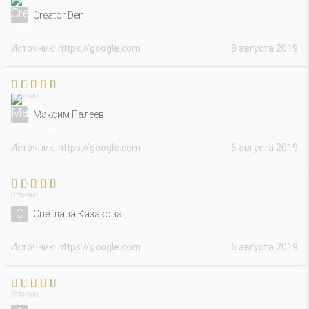
Creator Den
Источник: https://google.com
8 августа 2019
Отлично
Максим Палеев
Источник: https://google.com
6 августа 2019
Отлично
С
Светлана Казакова
Источник: https://google.com
5 августа 2019
Отлично