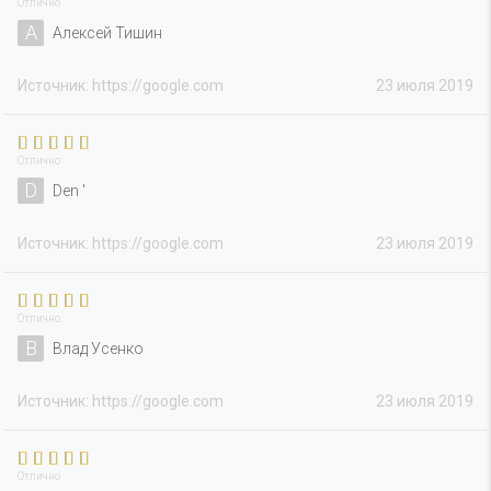
Отлично
А
Алексей Тишин
Источник: https://google.com
23 июля 2019
Отлично
D
Den '
Источник: https://google.com
23 июля 2019
Отлично
В
Влад Усенко
Источник: https://google.com
23 июля 2019
Отлично