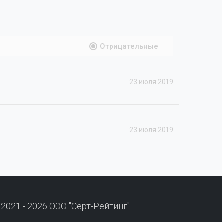
Отрицательные
23 июля 2019
23 июля 2019
 2021 - 2026 ООО "Серт-Рейтинг"