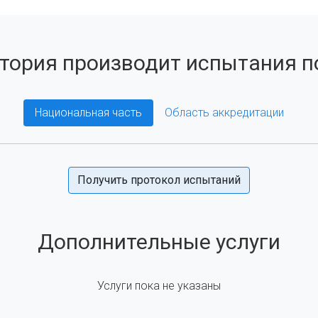
тория производит испытания по
Национальная часть
Область аккредитации
Получить протокол испытаний
Дополнительные услуги
Услуги пока не указаны