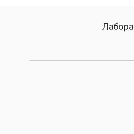
Лабора