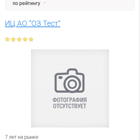
по рейтингу
ИЦ АО "ОЗ Тест"
7 лет на рынке