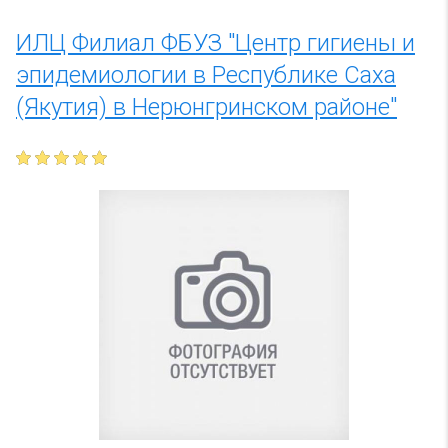
ИЛЦ Филиал ФБУЗ "Центр гигиены и
эпидемиологии в Республике Саха
(Якутия) в Нерюнгринском районе"