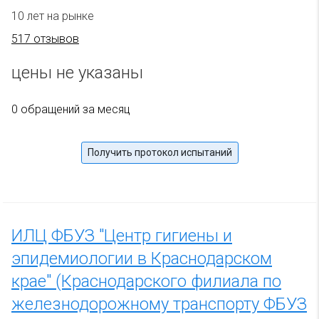
10 лет на рынке
517 отзывов
цены не указаны
0 обращений за месяц
Получить протокол испытаний
ИЛЦ ФБУЗ "Центр гигиены и
эпидемиологии в Краснодарском
крае" (Краснодарского филиала по
железнодорожному транспорту ФБУЗ