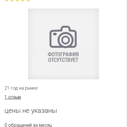
21 год на рынке
1 отзыв
цены не указаны
0 обращений за месяц