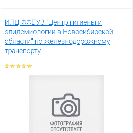
ИЛЦ ФФБУЗ "Центр гигиены и
эпидемиологии в Новосибирской
области" по железнодорожному
транспорту