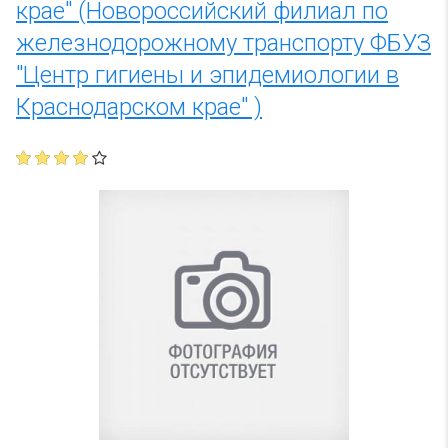
крае" (Новороссийский филиал по
железнодорожному транспорту ФБУЗ
"Центр гигиены и эпидемиологии в
Краснодарском крае" )