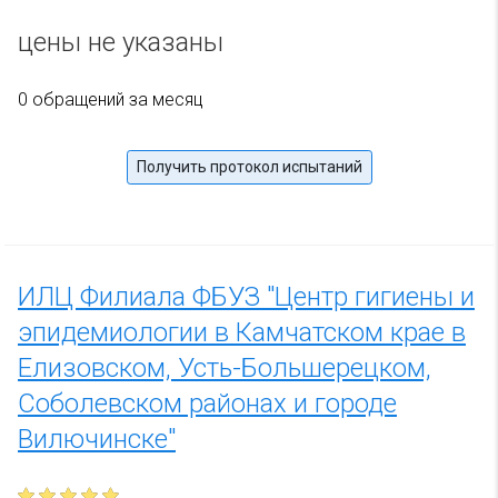
цены не указаны
0 обращений за месяц
Получить протокол испытаний
ИЛЦ Филиала ФБУЗ "Центр гигиены и
эпидемиологии в Камчатском крае в
Елизовском, Усть-Большерецком,
Соболевском районах и городе
Вилючинске"