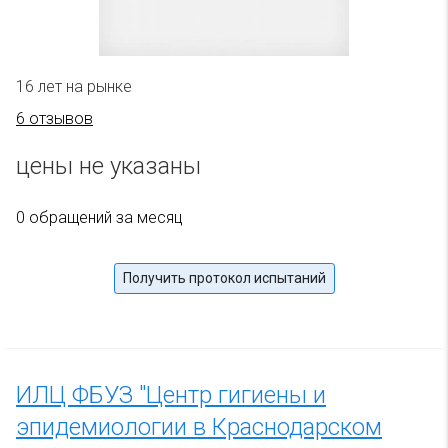
16 лет на рынке
6 отзывов
цены не указаны
0 обращений за месяц
Получить протокол испытаний
ИЛЦ ФБУЗ "Центр гигиены и
эпидемиологии в Краснодарском