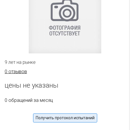
9 лет на рынке
0 отзывов
цены не указаны
0 обращений за месяц
Получить протокол испытаний