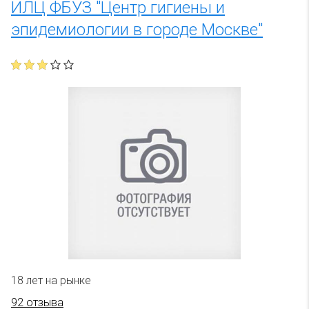
ИЛЦ ФБУЗ "Центр гигиены и
эпидемиологии в городе Москве"
18 лет на рынке
92 отзыва