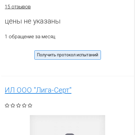
15 отзывов
цены не указаны
1 обращение за месяц
Получить протокол испытаний
ИЛ ООО "Лига-Серт"