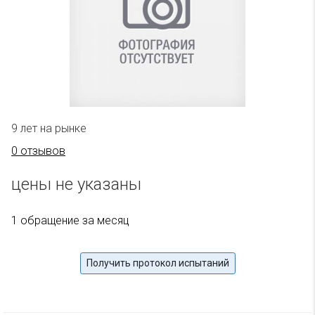
9 лет на рынке
0 отзывов
цены не указаны
1 обращение за месяц
Получить протокол испытаний