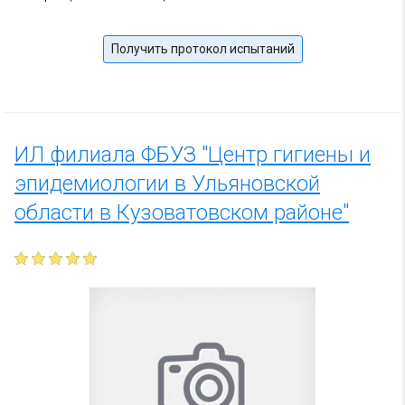
Получить протокол испытаний
ИЛ филиала ФБУЗ "Центр гигиены и
эпидемиологии в Ульяновской
области в Кузоватовском районе"