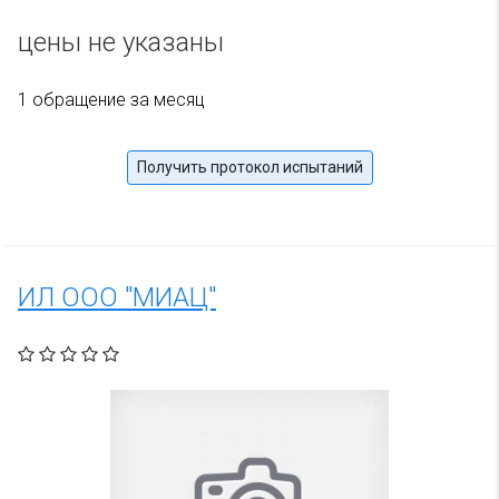
цены не указаны
1 обращение за месяц
Получить протокол испытаний
ИЛ ООО "МИАЦ"