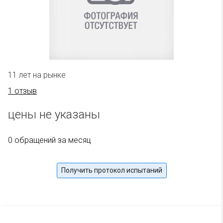
11 лет на рынке
1 отзыв
цены не указаны
0 обращений за месяц
Получить протокол испытаний