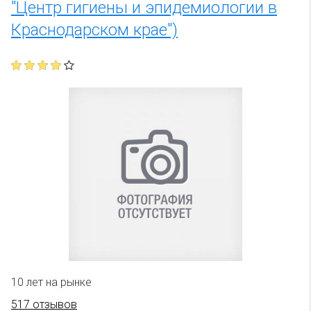
"Центр гигиены и эпидемиологии в
Краснодарском крае")
10 лет на рынке
517 отзывов