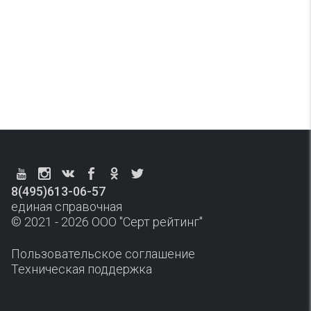
8(495)613-06-57
единая справочная
© 2021 - 2026 ООО "Серт рейтинг"
Пользовательское соглашение
Техническая поддержка