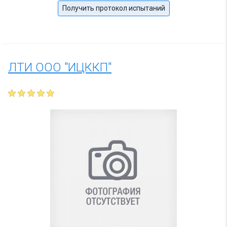
Получить протокол испытаний
ЛТИ ООО "ИЦККП"