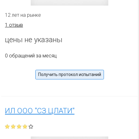
12 лет на рынке
1 отзыв
цены не указаны
0 обращений за месяц
Получить протокол испытаний
ИЛ ООО "СЗ ЦЛАТИ"