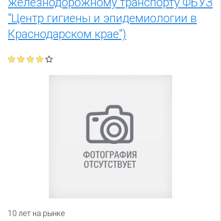
железнодорожному транспорту ФБУЗ
"Центр гигиены и эпидемиологии в
Краснодарском крае")
10 лет на рынке