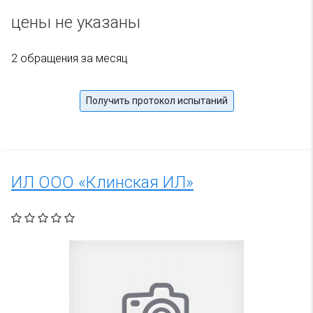
цены не указаны
2 обращения за месяц
Получить протокол испытаний
ИЛ ООО «Клинская ИЛ»