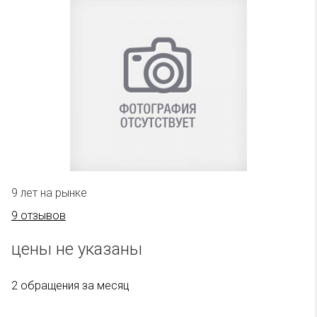
9 лет на рынке
9 отзывов
цены не указаны
2 обращения за месяц