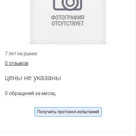
7 лет на рынке
0 отзывов
цены не указаны
0 обращений за месяц
Получить протокол испытаний