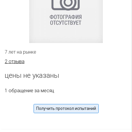
7 лет на рынке
2 отзыва
цены не указаны
1 обращение за месяц
Получить протокол испытаний