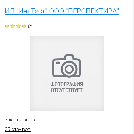
ИЛ "ИнтТест" ООО "ПЕРСПЕКТИВА"
7 лет на рынке
35 отзывов