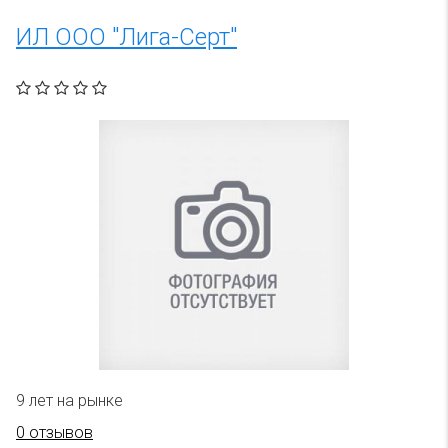
ИЛ ООО "Лига-Серт"
9 лет на рынке
0 отзывов