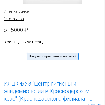
7 лет на рынке
14 отзывов
от 5000 ₽
3 обращения за месяц
Получить протокол испытаний
ИЛЦ ФБУЗ "Центр гигиены и
эпидемиологии в Краснодарском
крае" (Краснодарского филиала по