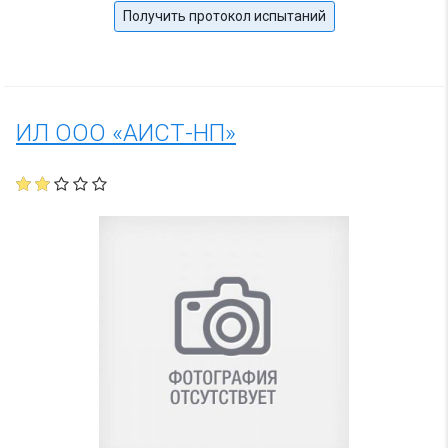
Получить протокол испытаний
ИЛ ООО «АИСТ-НП»