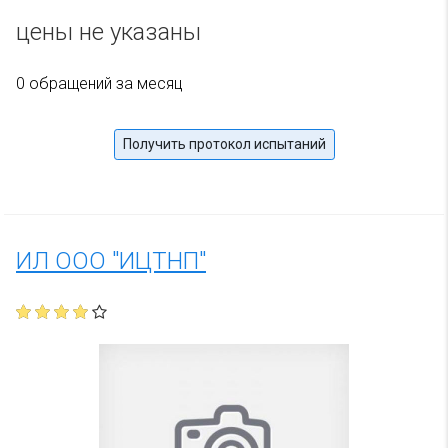
цены не указаны
0 обращений за месяц
Получить протокол испытаний
ИЛ ООО "ИЦТНП"