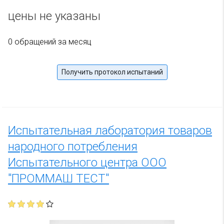
цены не указаны
0 обращений за месяц
Получить протокол испытаний
Испытательная лаборатория товаров
народного потребления
Испытательного центра ООО
"ПРОММАШ ТЕСТ"