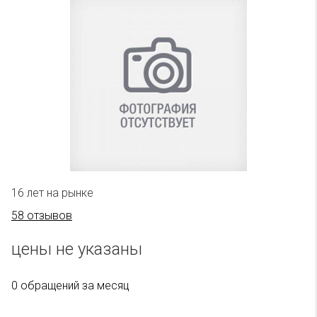
16 лет на рынке
58 отзывов
цены не указаны
0 обращений за месяц