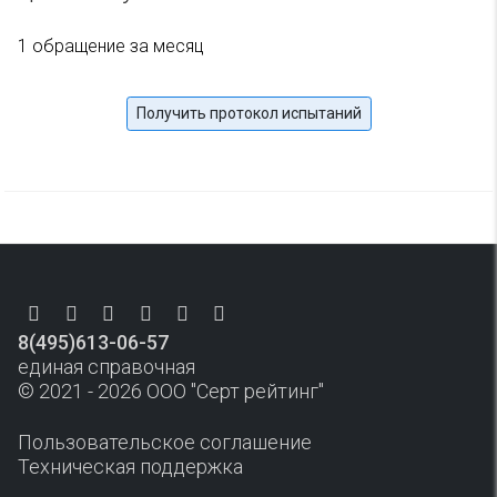
1 обращение за месяц
Получить протокол испытаний
8(495)613-06-57
единая справочная
© 2021 - 2026 ООО "Серт рейтинг"
Пользовательское соглашение
Техническая поддержка