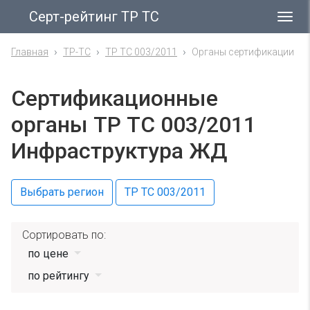
Серт-рейтинг ТР ТС
Гла
ме
Главная
ТР-ТС
ТР ТС 003/2011
Органы сертификации
Сертификационные
органы ТР ТС 003/2011
Инфраструктура ЖД
Выбрать регион
ТР ТС 003/2011
Сортировать по:
по цене
по рейтингу