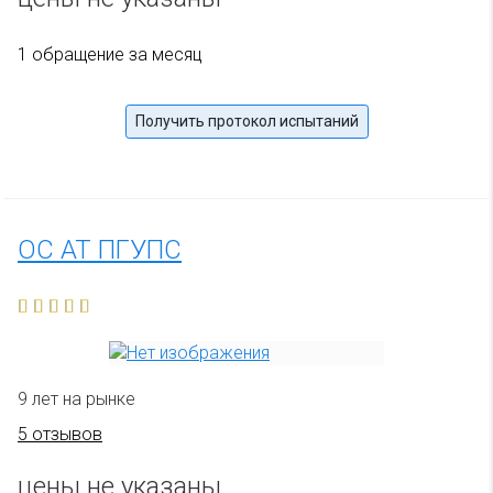
1 обращение за месяц
Получить протокол испытаний
ОС АТ ПГУПС
9 лет на рынке
5 отзывов
цены не указаны