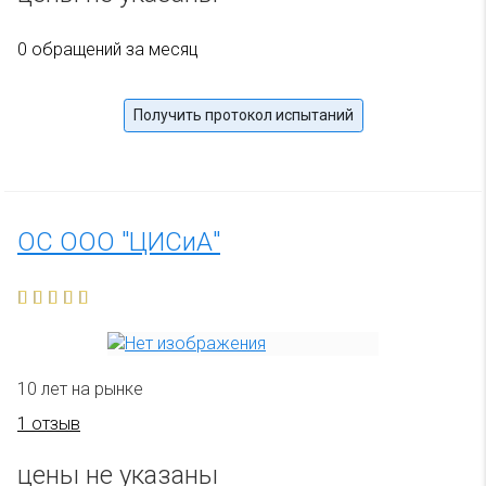
0 обращений за месяц
Получить протокол испытаний
ОС ООО "ЦИСиА"
10 лет на рынке
1 отзыв
цены не указаны