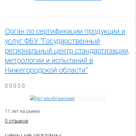
Орган по сертификации продукции и
услуг ФБУ "Государственный
региональный центр стандартизации,
метрологии и испытаний в
Нижегородской области"
11 лет на рынке
0 отзывов
цены не указаны