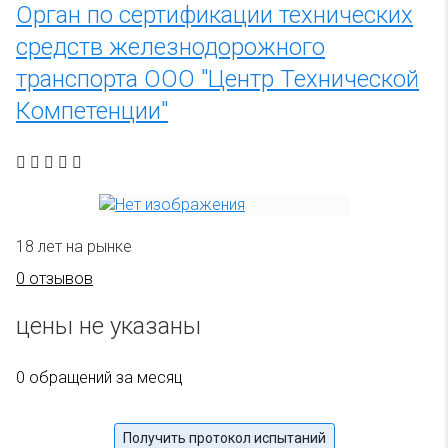
Орган по сертификации технических
средств железнодорожного
транспорта ООО "Центр Технической
Компетенции"
18 лет на рынке
0 отзывов
цены не указаны
0 обращений за месяц
Получить протокол испытаний