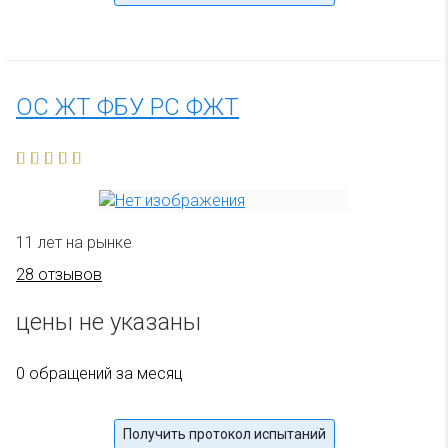
ОС ЖТ ФБУ РС ФЖТ
11 лет на рынке
28 отзывов
цены не указаны
0 обращений за месяц
Получить протокол испытаний